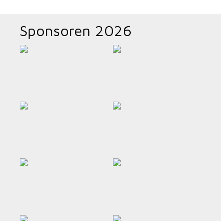
Sponsoren 2026