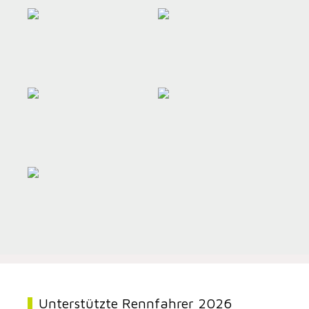
Unterstützte Rennfahrer 2026