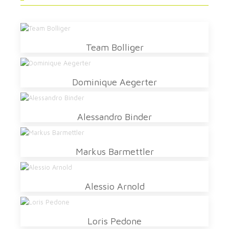
Team Bolliger
Dominique Aegerter
Alessandro Binder
Markus Barmettler
Alessio Arnold
Loris Pedone