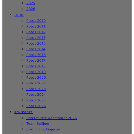
2025
2026
FOTOS
Fotos 2010
Fotos 2011
Fotos 2012
Fotos 2013
Fotos 2015
Fotos 2014
Fotos 2016
Fotos 2017
Fotos 2018
Fotos 2019
Fotos 2020
Fotos 2022
Fotos 2023
Fotos 2024
Fotos 2025
Fotos 2026
RENNSPORT
Unterstützte Rennfahrer 2026
Team Bolliger
Dominique Aegerter