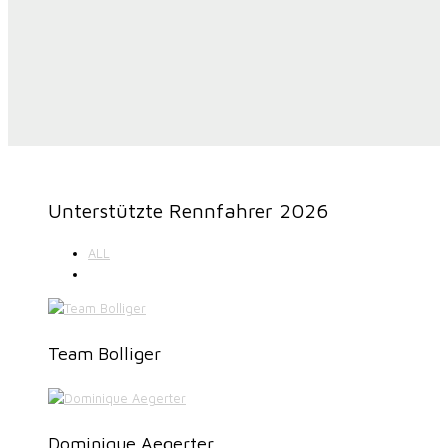
Unterstützte Rennfahrer 2026
ALL
Team Bolliger
Dominique Aegerter