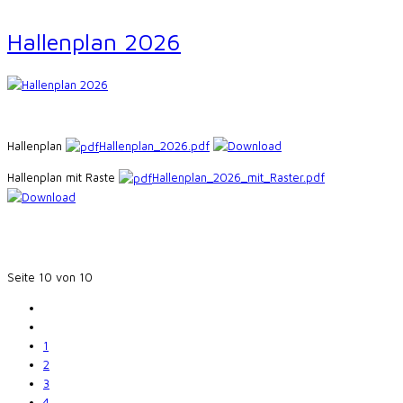
Hallenplan 2026
Hallenplan
Hallenplan_2026.pdf
Hallenplan mit Raste
Hallenplan_2026_mit_Raster.pdf
Seite 10 von 10
1
2
3
4