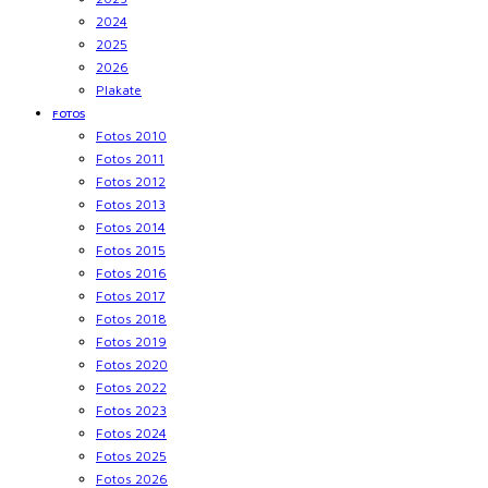
2024
2025
2026
Plakate
FOTOS
Fotos 2010
Fotos 2011
Fotos 2012
Fotos 2013
Fotos 2014
Fotos 2015
Fotos 2016
Fotos 2017
Fotos 2018
Fotos 2019
Fotos 2020
Fotos 2022
Fotos 2023
Fotos 2024
Fotos 2025
Fotos 2026