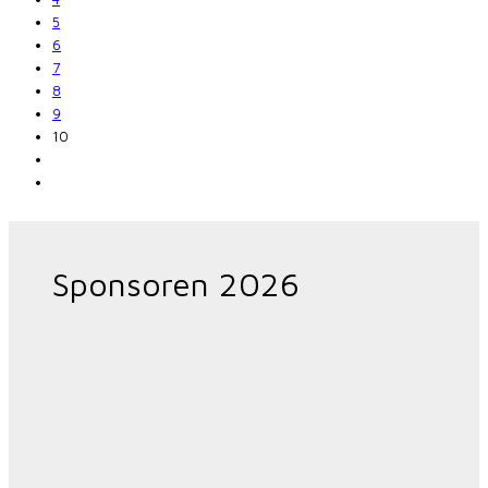
5
6
7
8
9
10
Sponsoren 2026