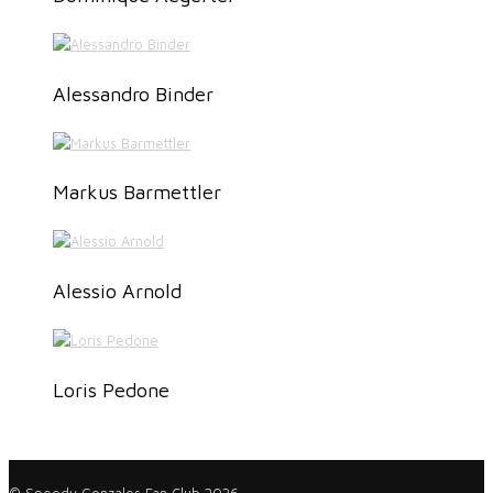
Alessandro Binder
Markus Barmettler
Alessio Arnold
Loris Pedone