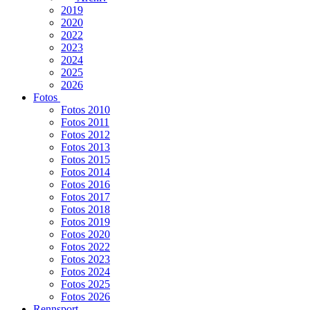
2019
2020
2022
2023
2024
2025
2026
Fotos
Fotos 2010
Fotos 2011
Fotos 2012
Fotos 2013
Fotos 2015
Fotos 2014
Fotos 2016
Fotos 2017
Fotos 2018
Fotos 2019
Fotos 2020
Fotos 2022
Fotos 2023
Fotos 2024
Fotos 2025
Fotos 2026
Rennsport