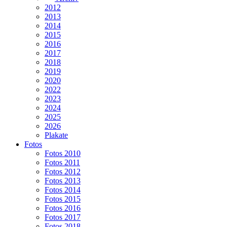
2012
2013
2014
2015
2016
2017
2018
2019
2020
2022
2023
2024
2025
2026
Plakate
Fotos
Fotos 2010
Fotos 2011
Fotos 2012
Fotos 2013
Fotos 2014
Fotos 2015
Fotos 2016
Fotos 2017
Fotos 2018