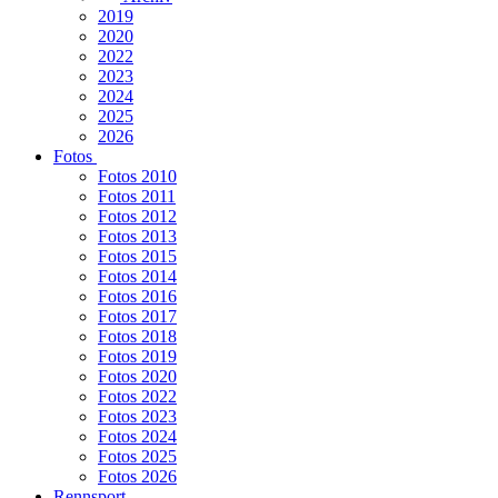
2019
2020
2022
2023
2024
2025
2026
Fotos
Fotos 2010
Fotos 2011
Fotos 2012
Fotos 2013
Fotos 2015
Fotos 2014
Fotos 2016
Fotos 2017
Fotos 2018
Fotos 2019
Fotos 2020
Fotos 2022
Fotos 2023
Fotos 2024
Fotos 2025
Fotos 2026
Rennsport