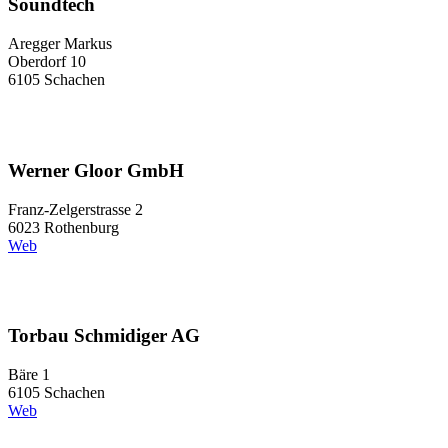
Soundtech
Aregger Markus
Oberdorf 10
6105 Schachen
Werner Gloor GmbH
Franz-Zelgerstrasse 2
6023 Rothenburg
Web
Torbau Schmidiger AG
Bäre 1
6105 Schachen
Web