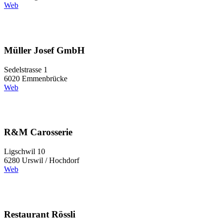
Web
Müller Josef GmbH
Sedelstrasse 1
6020 Emmenbrücke
Web
R&M Carosserie
Ligschwil 10
6280 Urswil / Hochdorf
Web
Restaurant Rössli