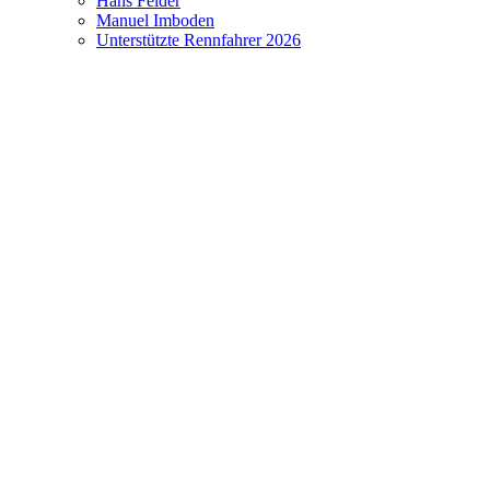
Hans Felder
Manuel Imboden
Unterstützte Rennfahrer 2026