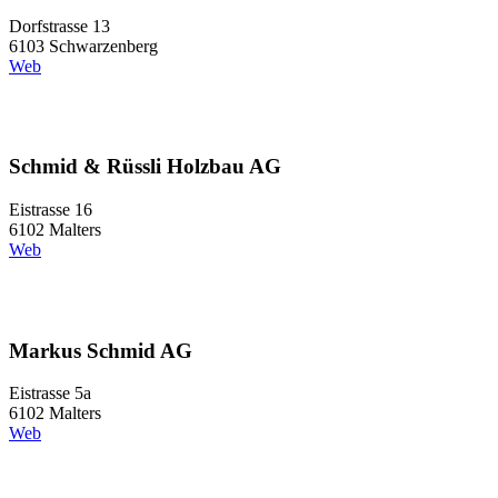
Dorfstrasse 13
6103 Schwarzenberg
Web
Schmid & Rüssli Holzbau AG
Eistrasse 16
6102 Malters
Web
Markus Schmid AG
Eistrasse 5a
6102 Malters
Web