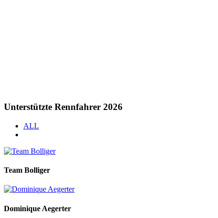
Unterstützte Rennfahrer 2026
ALL
Team Bolliger
Dominique Aegerter