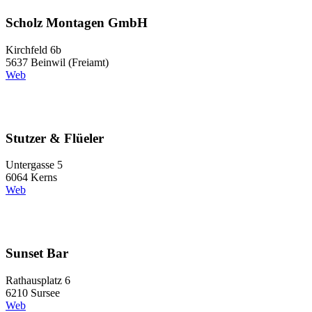
Scholz Montagen GmbH
Kirchfeld 6b
5637 Beinwil (Freiamt)
Web
Stutzer & Flüeler
Untergasse 5
6064 Kerns
Web
Sunset Bar
Rathausplatz 6
6210 Sursee
Web