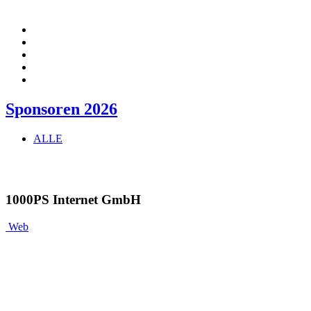
Sponsoren 2026
ALLE
1000PS Internet GmbH
Web