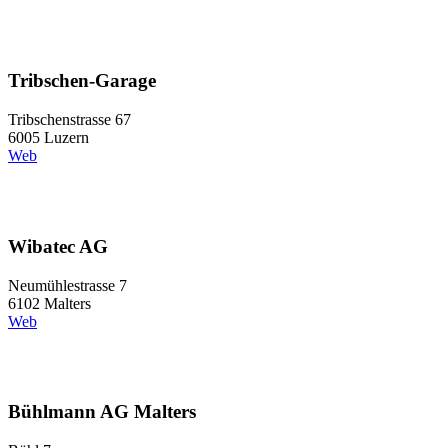
Tribschen-Garage
Tribschenstrasse 67
6005 Luzern
Web
Wibatec AG
Neumühlestrasse 7
6102 Malters
Web
Bühlmann AG Malters