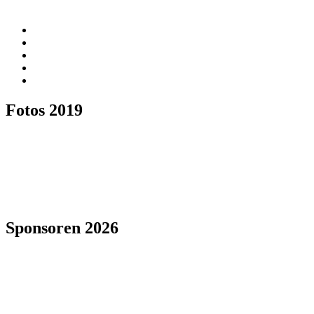
Fotos 2019
Sponsoren 2026