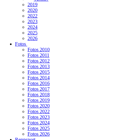
2019
2020
2022
2023
2024
2025
2026
Fotos
Fotos 2010
Fotos 2011
Fotos 2012
Fotos 2013
Fotos 2015
Fotos 2014
Fotos 2016
Fotos 2017
Fotos 2018
Fotos 2019
Fotos 2020
Fotos 2022
Fotos 2023
Fotos 2024
Fotos 2025
Fotos 2026
Rennsport