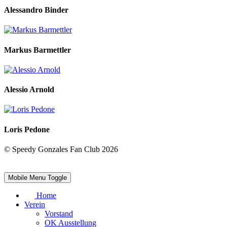
Alessandro Binder
Markus Barmettler
Alessio Arnold
Loris Pedone
© Speedy Gonzales Fan Club 2026
Mobile Menu Toggle
Home
Verein
Vorstand
OK Ausstellung