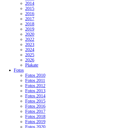
2014
2015
2016
2017
2018
2019
2020
2022
2023
2024
2025
2026
Plakate
Fotos
Fotos 2010
Fotos 2011
Fotos 2012
Fotos 2013
Fotos 2014
Fotos 2015
Fotos 2016
Fotos 2017
Fotos 2018
Fotos 2019
Fotos 2020