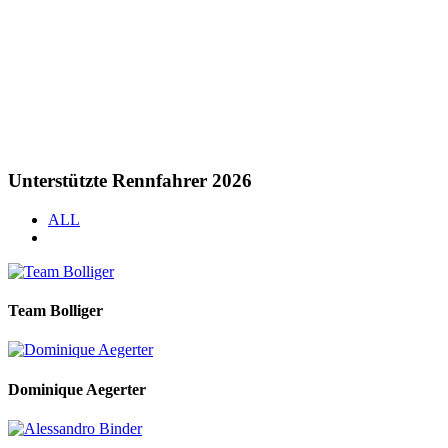
Unterstützte Rennfahrer 2026
ALL
Team Bolliger
Dominique Aegerter