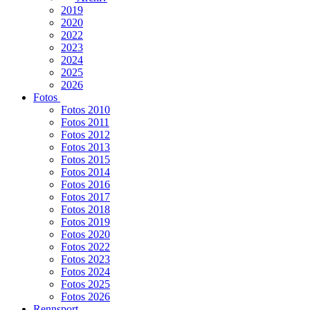
2019
2020
2022
2023
2024
2025
2026
Fotos
Fotos 2010
Fotos 2011
Fotos 2012
Fotos 2013
Fotos 2015
Fotos 2014
Fotos 2016
Fotos 2017
Fotos 2018
Fotos 2019
Fotos 2020
Fotos 2022
Fotos 2023
Fotos 2024
Fotos 2025
Fotos 2026
Rennsport