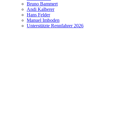
Bruno Bammert
Andi Kalberer
Hans Felder
Manuel Imboden
Unterstützte Rennfahrer 2026