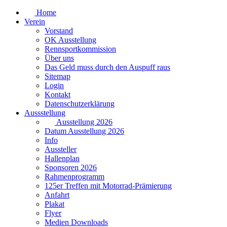
Home
Verein
Vorstand
OK Ausstellung
Rennsportkommission
Über uns
Das Geld muss durch den Auspuff raus
Sitemap
Login
Kontakt
Datenschutzerklärung
Aussstellung
Ausstellung 2026
Datum Ausstellung 2026
Info
Aussteller
Hallenplan
Sponsoren 2026
Rahmenprogramm
125er Treffen mit Motorrad-Prämierung
Anfahrt
Plakat
Flyer
Medien Downloads