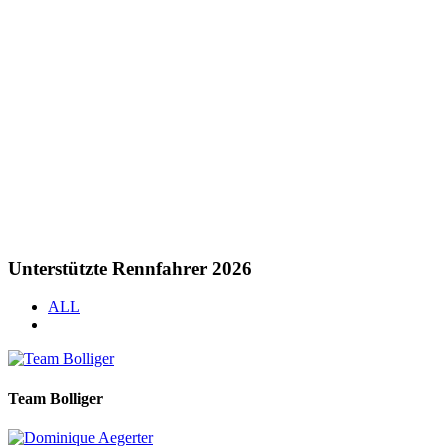
Unterstützte Rennfahrer 2026
ALL
Team Bolliger