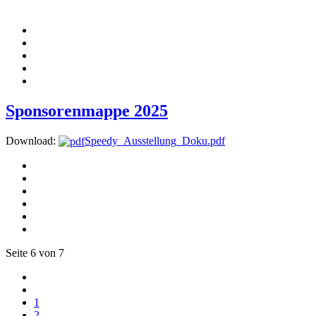
Sponsorenmappe 2025
Download:
Speedy_Ausstellung_Doku.pdf
Seite 6 von 7
1
2