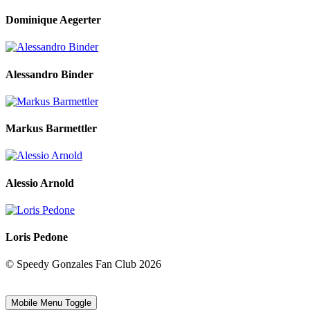
Dominique Aegerter
Alessandro Binder
Markus Barmettler
Alessio Arnold
Loris Pedone
© Speedy Gonzales Fan Club 2026
Mobile Menu Toggle