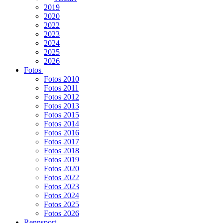
2019
2020
2022
2023
2024
2025
2026
Fotos
Fotos 2010
Fotos 2011
Fotos 2012
Fotos 2013
Fotos 2015
Fotos 2014
Fotos 2016
Fotos 2017
Fotos 2018
Fotos 2019
Fotos 2020
Fotos 2022
Fotos 2023
Fotos 2024
Fotos 2025
Fotos 2026
Rennsport