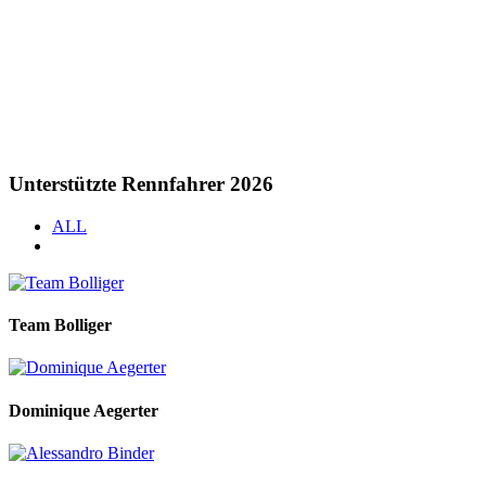
Unterstützte Rennfahrer 2026
ALL
Team Bolliger
Dominique Aegerter