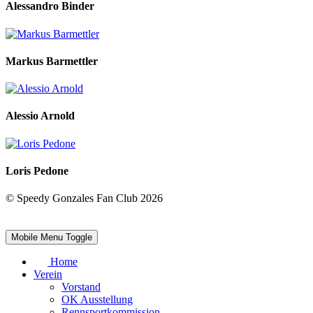
Alessandro Binder
Markus Barmettler
Alessio Arnold
Loris Pedone
© Speedy Gonzales Fan Club 2026
Mobile Menu Toggle
Home
Verein
Vorstand
OK Ausstellung
Rennsportkommission