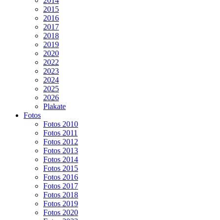
2014
2015
2016
2017
2018
2019
2020
2022
2023
2024
2025
2026
Plakate
Fotos
Fotos 2010
Fotos 2011
Fotos 2012
Fotos 2013
Fotos 2014
Fotos 2015
Fotos 2016
Fotos 2017
Fotos 2018
Fotos 2019
Fotos 2020