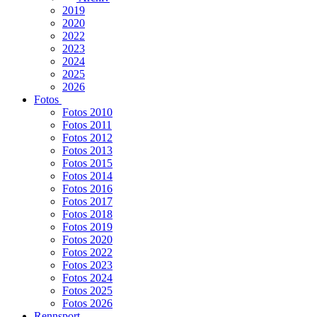
2019
2020
2022
2023
2024
2025
2026
Fotos
Fotos 2010
Fotos 2011
Fotos 2012
Fotos 2013
Fotos 2015
Fotos 2014
Fotos 2016
Fotos 2017
Fotos 2018
Fotos 2019
Fotos 2020
Fotos 2022
Fotos 2023
Fotos 2024
Fotos 2025
Fotos 2026
Rennsport